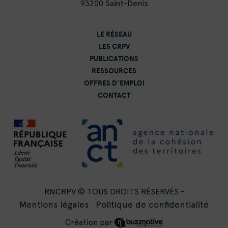
93200 Saint-Denis
LE RÉSEAU
LES CRPV
PUBLICATIONS
RESSOURCES
OFFRES D’EMPLOI
CONTACT
RNCRPV © TOUS DROITS RÉSERVÉS -
Mentions légales
Politique de confidentialité
Création par