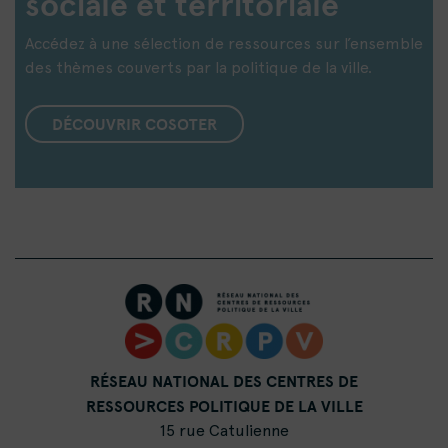
sociale et territoriale
Accédez à une sélection de ressources sur l’ensemble
des thèmes couverts par la politique de la ville.
DÉCOUVRIR COSOTER
RÉSEAU NATIONAL DES CENTRES DE
RESSOURCES POLITIQUE DE LA VILLE
15 rue Catulienne