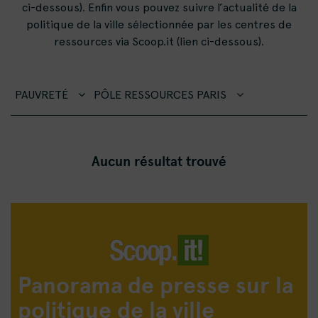
ci-dessous). Enfin vous pouvez suivre l’actualité de la
politique de la ville sélectionnée par les centres de
ressources via Scoop.it (lien ci-dessous).
PAUVRETÉ
PÔLE RESSOURCES PARIS
Aucun résultat trouvé
Panorama de presse sur la
politique de la ville