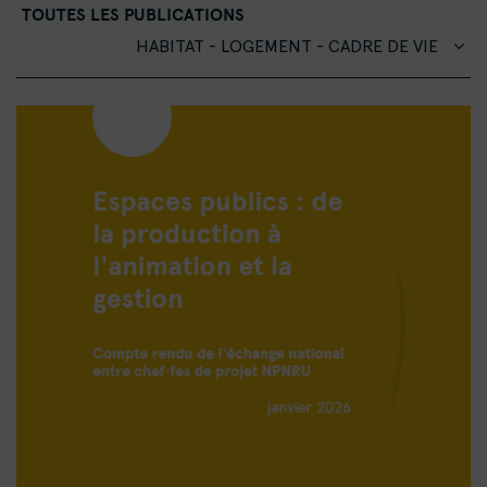
TOUTES LES PUBLICATIONS
HABITAT - LOGEMENT - CADRE DE VIE