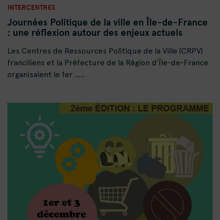
INTERCENTRES
Journées Politique de la ville en Île-de-France
: une réflexion autour des enjeux actuels
Les Centres de Ressources Politique de la Ville (CRPV)
franciliens et la Préfecture de la Région d’Île-de-France
organisaient le 1er .....