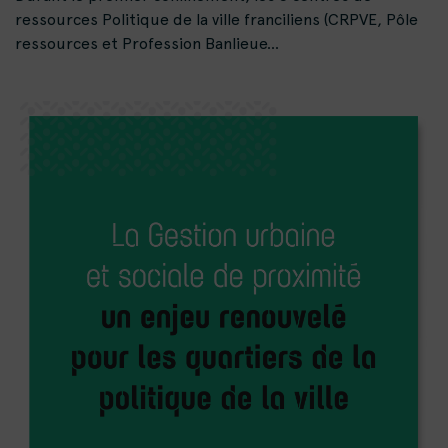
ressources Politique de la ville franciliens (CRPVE, Pôle
ressources et Profession Banlieue...