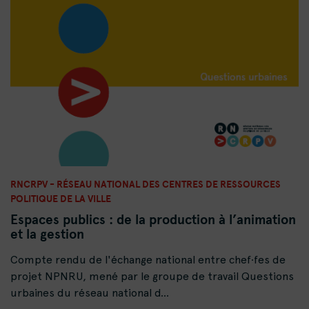
RNCRPV - RÉSEAU NATIONAL DES CENTRES DE RESSOURCES
POLITIQUE DE LA VILLE
Espaces publics : de la production à l’animation
et la gestion
Compte rendu de l'échange national entre chef·fes de
projet NPNRU, mené par le groupe de travail Questions
urbaines du réseau national d...