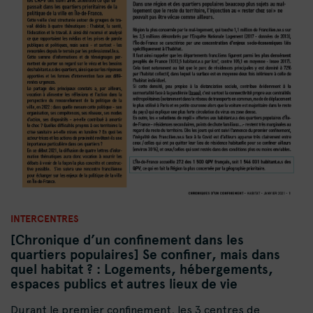
INTERCENTRES
[Chronique d’un confinement dans les
quartiers populaires] Se confiner, mais dans
quel habitat ? : Logements, hébergements,
espaces publics et autres lieux de vie
Durant le premier confinement, les 3 centres de