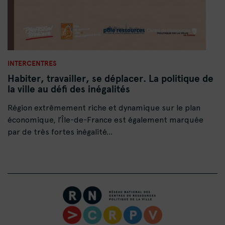
INTERCENTRES
Habiter, travailler, se déplacer. La politique de
la ville au défi des inégalités
Région extrêmement riche et dynamique sur le plan
économique, l’Île-de-France est également marquée
par de très fortes inégalité...