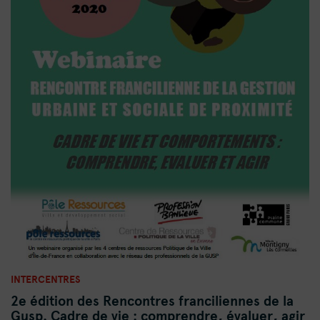
INTERCENTRES
2e édition des Rencontres franciliennes de la
Gusp. Cadre de vie : comprendre, évaluer, agir