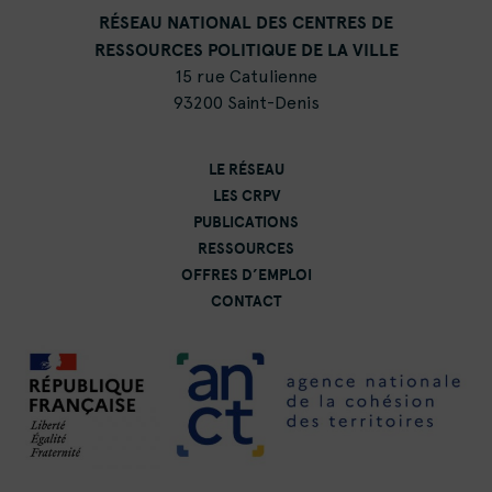
RÉSEAU NATIONAL DES CENTRES DE
RESSOURCES POLITIQUE DE LA VILLE
15 rue Catulienne
93200 Saint-Denis
LE RÉSEAU
LES CRPV
PUBLICATIONS
RESSOURCES
OFFRES D’EMPLOI
CONTACT