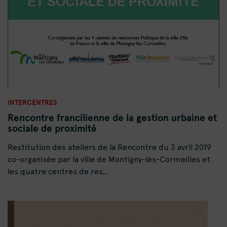
INTERCENTRES
Rencontre francilienne de la gestion urbaine et
sociale de proximité
Restitution des ateliers de la Rencontre du 3 avril 2019
co-organisée par la ville de Montigny-lès-Cormeilles et
les quatre centres de res...