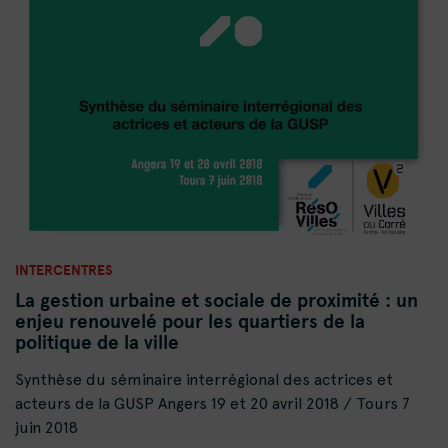
INTERCENTRES
La gestion urbaine et sociale de proximité : un
enjeu renouvelé pour les quartiers de la
politique de la ville
Synthèse du séminaire interrégional des actrices et
acteurs de la GUSP Angers 19 et 20 avril 2018 / Tours 7
juin 2018