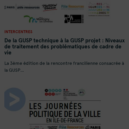
INTERCENTRES
De la GUSP technique à la GUSP projet : Niveaux
de traitement des problématiques de cadre de
vie
La 3ème édition de la rencontre francilienne consacrée à
la GUSP...