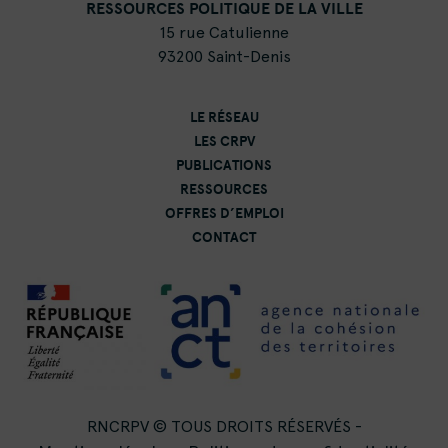
RESSOURCES POLITIQUE DE LA VILLE
15 rue Catulienne
93200 Saint-Denis
LE RÉSEAU
LES CRPV
PUBLICATIONS
RESSOURCES
OFFRES D’EMPLOI
CONTACT
RNCRPV © TOUS DROITS RÉSERVÉS -