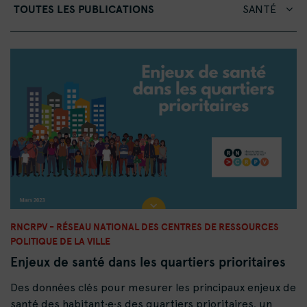
TOUTES LES PUBLICATIONS
SANTÉ
RNCRPV - RÉSEAU NATIONAL DES CENTRES DE RESSOURCES
POLITIQUE DE LA VILLE
Enjeux de santé dans les quartiers prioritaires
Des données clés pour mesurer les principaux enjeux de
santé des habitant·e·s des quartiers prioritaires, un