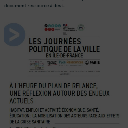
document ressource à dest...