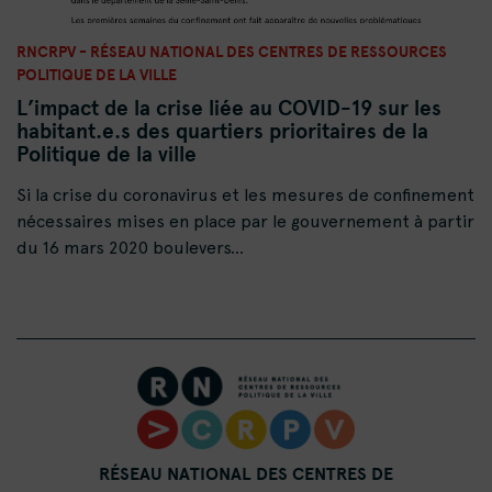
RNCRPV - RÉSEAU NATIONAL DES CENTRES DE RESSOURCES
POLITIQUE DE LA VILLE
L’impact de la crise liée au COVID-19 sur les
habitant.e.s des quartiers prioritaires de la
Politique de la ville
Si la crise du coronavirus et les mesures de confinement
nécessaires mises en place par le gouvernement à partir
du 16 mars 2020 boulevers...
RÉSEAU NATIONAL DES CENTRES DE