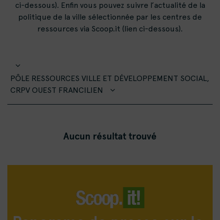
ci-dessous). Enfin vous pouvez suivre l’actualité de la
politique de la ville sélectionnée par les centres de
ressources via Scoop.it (lien ci-dessous).
PÔLE RESSOURCES VILLE ET DÉVELOPPEMENT SOCIAL,
CRPV OUEST FRANCILIEN
Aucun résultat trouvé