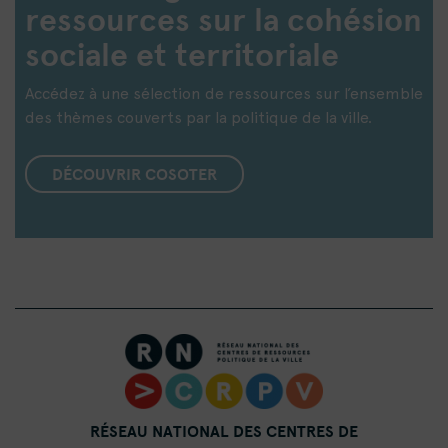
ressources sur la cohésion
sociale et territoriale
Accédez à une sélection de ressources sur l’ensemble
des thèmes couverts par la politique de la ville.
DÉCOUVRIR COSOTER
RÉSEAU NATIONAL DES CENTRES DE