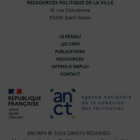
RESSOURCES POLITIQUE DE LA VILLE
15 rue Catulienne
93200 Saint-Denis
LE RÉSEAU
LES CRPV
PUBLICATIONS
RESSOURCES
OFFRES D’EMPLOI
CONTACT
RNCRPV © TOUS DROITS RÉSERVÉS -