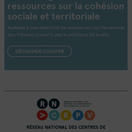
ressources sur la cohésion
sociale et territoriale
Accédez à une sélection de ressources sur l’ensemble
des thèmes couverts par la politique de la ville.
DÉCOUVRIR COSOTER
RÉSEAU NATIONAL DES CENTRES DE