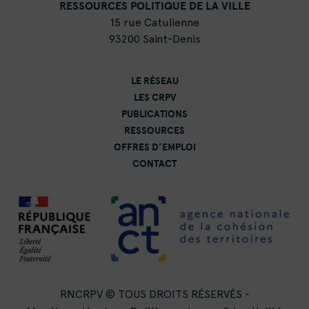
RESSOURCES POLITIQUE DE LA VILLE
15 rue Catulienne
93200 Saint-Denis
LE RÉSEAU
LES CRPV
PUBLICATIONS
RESSOURCES
OFFRES D’EMPLOI
CONTACT
RNCRPV © TOUS DROITS RÉSERVÉS -