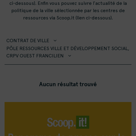
ci-dessous). Enfin vous pouvez suivre l’actualité de la
politique de la ville sélectionnée par les centres de
ressources via Scoop.it (lien ci-dessous).
CONTRAT DE VILLE
PÔLE RESSOURCES VILLE ET DÉVELOPPEMENT SOCIAL,
CRPV OUEST FRANCILIEN
Aucun résultat trouvé