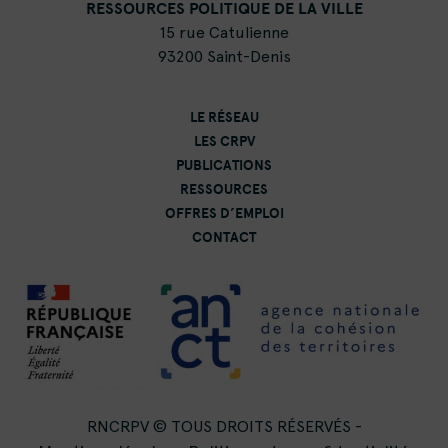
RESSOURCES POLITIQUE DE LA VILLE
15 rue Catulienne
93200 Saint-Denis
LE RÉSEAU
LES CRPV
PUBLICATIONS
RESSOURCES
OFFRES D’EMPLOI
CONTACT
RNCRPV © TOUS DROITS RÉSERVÉS -