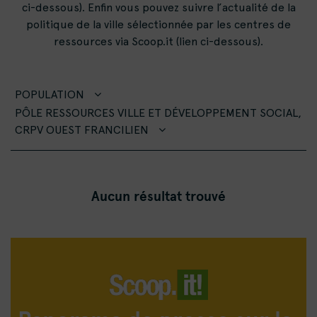
ci-dessous). Enfin vous pouvez suivre l’actualité de la
politique de la ville sélectionnée par les centres de
ressources via Scoop.it (lien ci-dessous).
POPULATION
PÔLE RESSOURCES VILLE ET DÉVELOPPEMENT SOCIAL,
CRPV OUEST FRANCILIEN
Aucun résultat trouvé