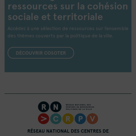
ressources sur la cohésion
sociale et territoriale
Accédez à une sélection de ressources sur l’ensemble
des thèmes couverts par la politique de la ville.
DÉCOUVRIR COSOTER
RÉSEAU NATIONAL DES CENTRES DE