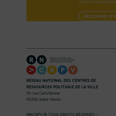
A suivre quotidien
DÉCOUVRIR LE 
RÉSEAU NATIONAL DES CENTRES DE
RESSOURCES POLITIQUE DE LA VILLE
15 rue Catulienne
93200 Saint-Denis
RNCRPV © TOUS DROITS RÉSERVÉS -