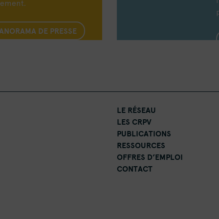
nement.
PANORAMA DE PRESSE
LE RÉSEAU
LES CRPV
PUBLICATIONS
RESSOURCES
OFFRES D’EMPLOI
CONTACT