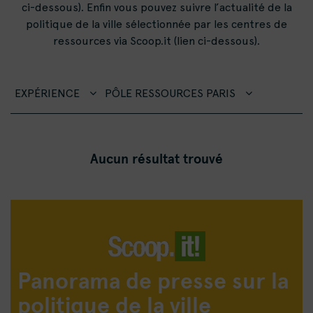
ci-dessous). Enfin vous pouvez suivre l’actualité de la
politique de la ville sélectionnée par les centres de
ressources via Scoop.it (lien ci-dessous).
EXPÉRIENCE
PÔLE RESSOURCES PARIS
Aucun résultat trouvé
Panorama de presse sur la
politique de la ville