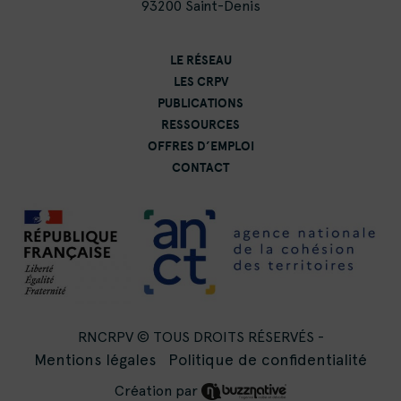
93200 Saint-Denis
LE RÉSEAU
LES CRPV
PUBLICATIONS
RESSOURCES
OFFRES D’EMPLOI
CONTACT
RNCRPV © TOUS DROITS RÉSERVÉS -
Mentions légales
Politique de confidentialité
Création par