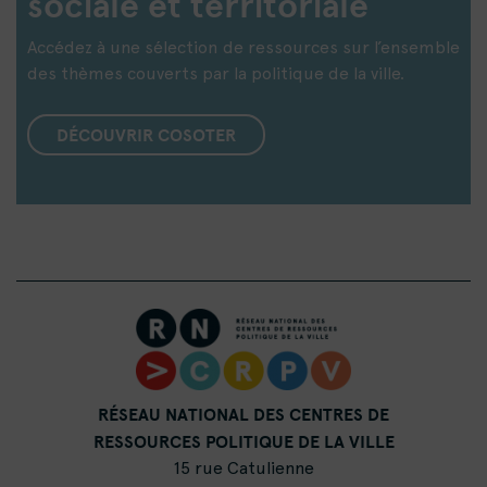
sociale et territoriale
Accédez à une sélection de ressources sur l’ensemble
des thèmes couverts par la politique de la ville.
DÉCOUVRIR COSOTER
RÉSEAU NATIONAL DES CENTRES DE
RESSOURCES POLITIQUE DE LA VILLE
15 rue Catulienne