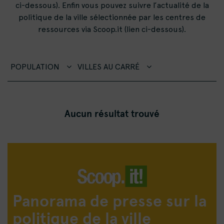
ci-dessous). Enfin vous pouvez suivre l’actualité de la
politique de la ville sélectionnée par les centres de
ressources via Scoop.it (lien ci-dessous).
POPULATION
VILLES AU CARRÉ
Aucun résultat trouvé
Panorama de presse sur la
politique de la ville