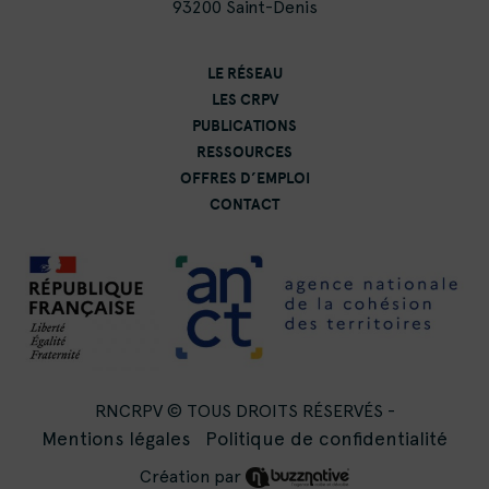
93200 Saint-Denis
LE RÉSEAU
LES CRPV
PUBLICATIONS
RESSOURCES
OFFRES D’EMPLOI
CONTACT
RNCRPV © TOUS DROITS RÉSERVÉS -
Mentions légales
Politique de confidentialité
Création par