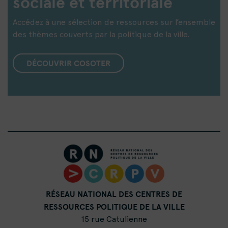
sociale et territoriale
Accédez à une sélection de ressources sur l’ensemble
des thèmes couverts par la politique de la ville.
DÉCOUVRIR COSOTER
RÉSEAU NATIONAL DES CENTRES DE
RESSOURCES POLITIQUE DE LA VILLE
15 rue Catulienne