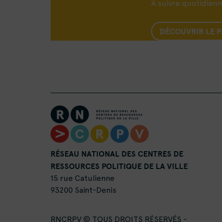
A suivre quotidien
DÉCOUVRIR LE 
RÉSEAU NATIONAL DES CENTRES DE
RESSOURCES POLITIQUE DE LA VILLE
15 rue Catulienne
93200 Saint-Denis
RNCRPV © TOUS DROITS RÉSERVÉS -