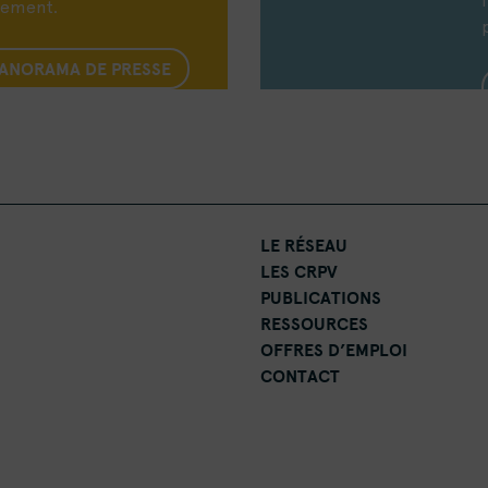
nement.
PANORAMA DE PRESSE
LE RÉSEAU
LES CRPV
PUBLICATIONS
RESSOURCES
OFFRES D’EMPLOI
CONTACT