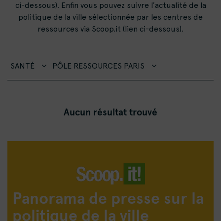
ci-dessous). Enfin vous pouvez suivre l’actualité de la
politique de la ville sélectionnée par les centres de
ressources via Scoop.it (lien ci-dessous).
SANTÉ
PÔLE RESSOURCES PARIS
Aucun résultat trouvé
Panorama de presse sur la
politique de la ville