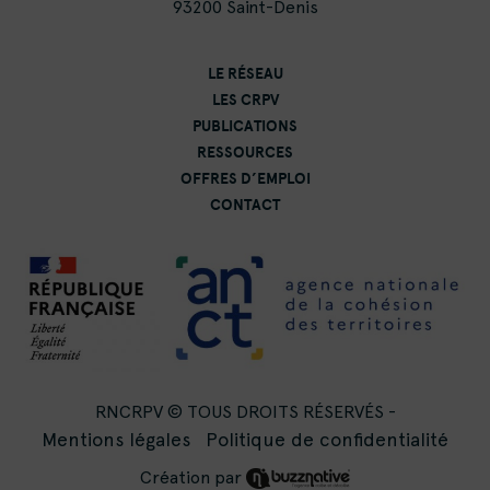
93200 Saint-Denis
LE RÉSEAU
LES CRPV
PUBLICATIONS
RESSOURCES
OFFRES D’EMPLOI
CONTACT
RNCRPV © TOUS DROITS RÉSERVÉS -
Mentions légales
Politique de confidentialité
Création par