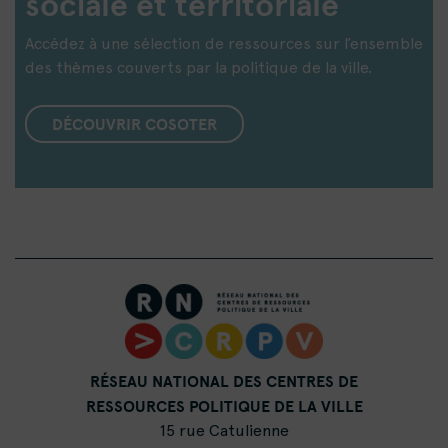
sociale et territoriale
Accédez à une sélection de ressources sur l’ensemble
des thèmes couverts par la politique de la ville.
DÉCOUVRIR COSOTER
RÉSEAU NATIONAL DES CENTRES DE
RESSOURCES POLITIQUE DE LA VILLE
15 rue Catulienne