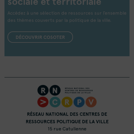
sociale et territoriale
Accédez à une sélection de ressources sur l’ensemble
des thèmes couverts par la politique de la ville.
DÉCOUVRIR COSOTER
RÉSEAU NATIONAL DES CENTRES DE
RESSOURCES POLITIQUE DE LA VILLE
15 rue Catulienne