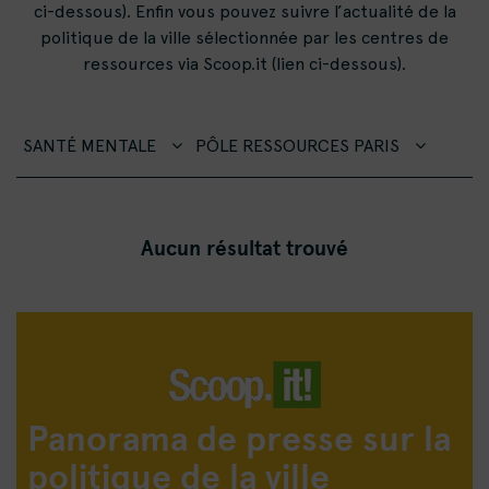
ci-dessous). Enfin vous pouvez suivre l’actualité de la
politique de la ville sélectionnée par les centres de
ressources via Scoop.it (lien ci-dessous).
SANTÉ MENTALE
PÔLE RESSOURCES PARIS
Aucun résultat trouvé
Panorama de presse sur la
politique de la ville