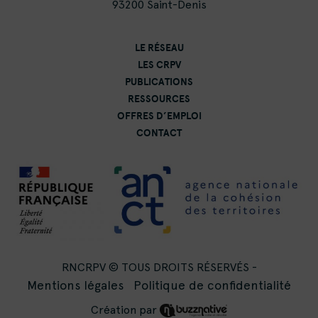
93200 Saint-Denis
LE RÉSEAU
LES CRPV
PUBLICATIONS
RESSOURCES
OFFRES D’EMPLOI
CONTACT
RNCRPV © TOUS DROITS RÉSERVÉS -
Mentions légales
Politique de confidentialité
Création par